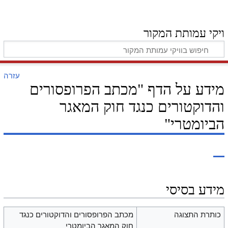
ויקי עמותת המקור
עזרה
מידע על הדף "מכתב הפרופסורים
והדוקטורים כנגד חוק המאגר
הביומטרי"
מידע בסיסי
כותרת התצוגה
מכתב הפרופסורים והדוקטורים כנגד
חוק המאגר הביומטרי