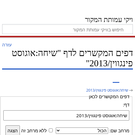
ויקי עמותת המקור
עזרה
דפים המקשרים לדף "שיחה:אוגוסט
פינגווין/2013"
→
שיחה:אוגוסט פינגווין/2013
דפים המקושרים לכאן
דף:
מרחב שם:
ללא מרחב זה