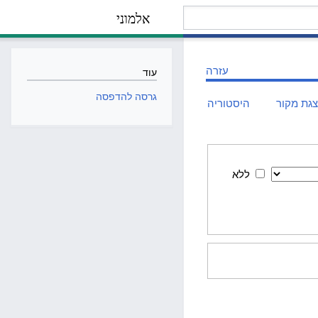
אלמוני
עזרה
עוד
גרסה להדפסה
גת מקור
היסטוריה
ללא