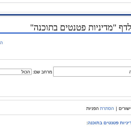
ף "מדיניות פטנטים בתוכנה"
הצ
מרחב שם:
שורים |
הסתרת
הפניות
יניות פטנטים בתוכנה
: